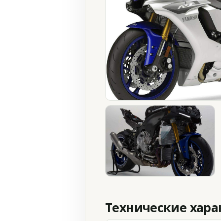
Технические хар