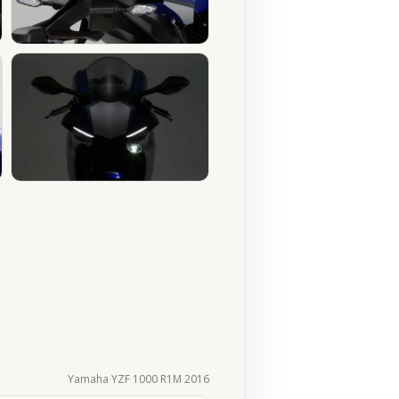
Yamaha YZF 1000 R1M 2016