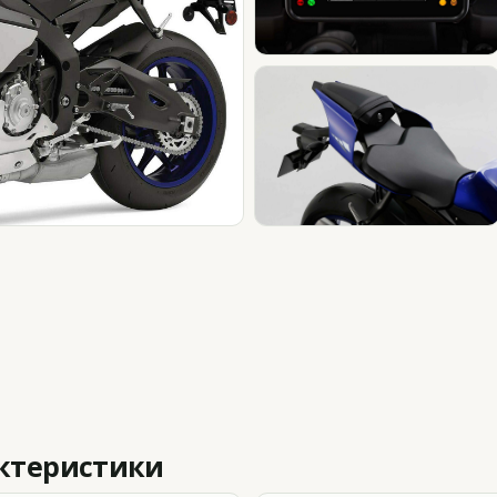
актеристики