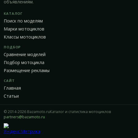
объявлениям.
КАТАЛОГ
Поиск по моделям
Марки мотоциклов
Классы мотоциклов
ПОДБОР
Сравнение моделей
Подбор мотоцикла
Размещение рекламы
САЙТ
Главная
Статьи
© 2014-2026 Bazamoto.ru
Каталог и статистика мотоциклов
partners@bazamoto.ru