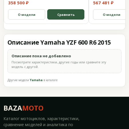
358 500 ₽
567 481 ₽
О модели
Сравнить
О модели
Описание Yamaha YZF 600 R6 2015
Описание пока не добавлено
Посмотрите характеристики, другие годы или сравните эту
модель с другой.
Другие модели
Yamaha
в каталоге
BAZA
MOTO
Каталог мотоциклов, характеристики,
сравнение моделей и аналитика по