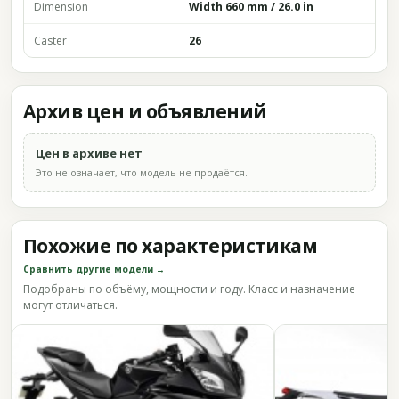
Dimension
Width 660 mm / 26.0 in
Caster
26
Архив цен и объявлений
Цен в архиве нет
Это не означает, что модель не продаётся.
Похожие по характеристикам
Сравнить другие модели →
Подобраны по объёму, мощности и году. Класс и назначение
могут отличаться.