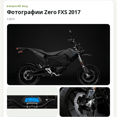
ВНЕШНИЙ ВИД
Фотографии Zero FXS 2017
4 фото