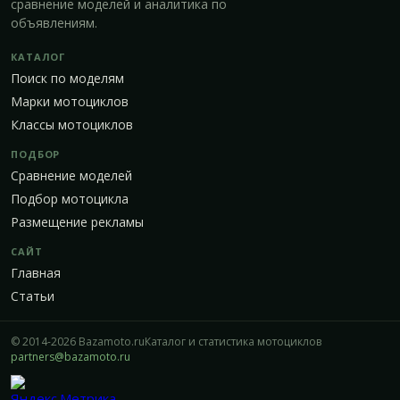
сравнение моделей и аналитика по
объявлениям.
КАТАЛОГ
Поиск по моделям
Марки мотоциклов
Классы мотоциклов
ПОДБОР
Сравнение моделей
Подбор мотоцикла
Размещение рекламы
САЙТ
Главная
Статьи
© 2014-2026 Bazamoto.ru
Каталог и статистика мотоциклов
partners@bazamoto.ru