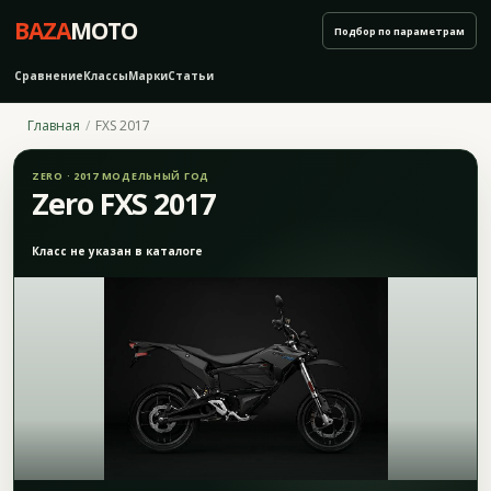
BAZA
MOTO
Подбор по параметрам
Сравнение
Классы
Марки
Статьи
Главная
FXS 2017
ZERO · 2017 МОДЕЛЬНЫЙ ГОД
Zero FXS 2017
Класс не указан в каталоге