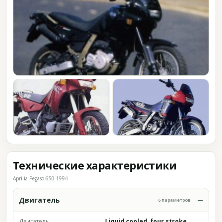
Технические характеристики
Aprilia Pegaso 650 1994
Двигатель
6 параметров
Двигатель
Liquid cooled, four stroke,