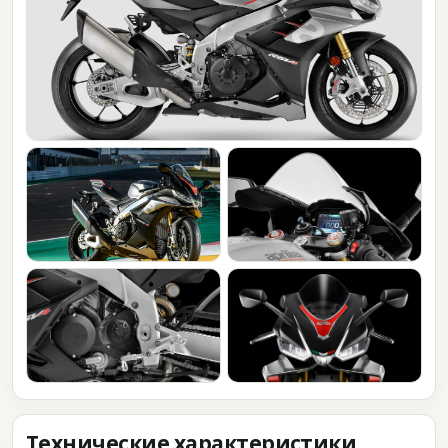
Технические характеристики