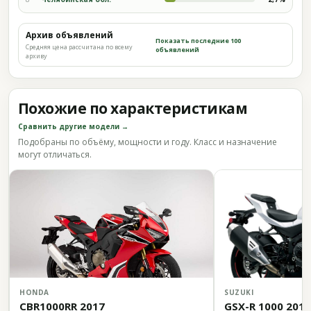
Архив объявлений
Показать последние 100
Средняя цена рассчитана по всему
объявлений
архиву
Похожие по характеристикам
Сравнить другие модели →
Подобраны по объёму, мощности и году. Класс и назначение
могут отличаться.
HONDA
SUZUKI
CBR1000RR 2017
GSX-R 1000 2019