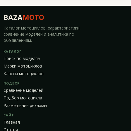
BAZA
MOTO
Каталог мотоциклов, характеристики,
сравнение моделей и аналитика по
объявлениям.
КАТАЛОГ
Поиск по моделям
Марки мотоциклов
Классы мотоциклов
ПОДБОР
Сравнение моделей
Подбор мотоцикла
Размещение рекламы
САЙТ
Главная
Статьи