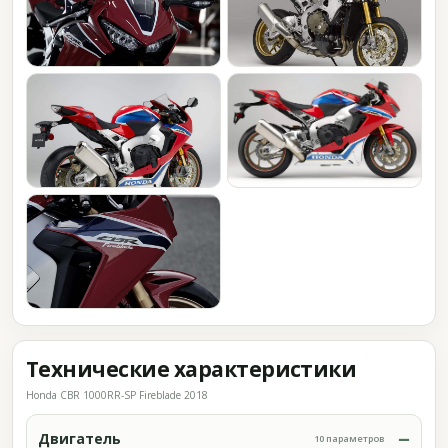
Технические характеристики
Honda CBR 1000RR-SP Fireblade 2018
Двигатель
10 параметров