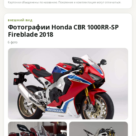
Карточки объединены по названию. Поколение и комплектация могут отличаться.
ВНЕШНИЙ ВИД
Фотографии Honda CBR 1000RR-SP
Fireblade 2018
6 фото