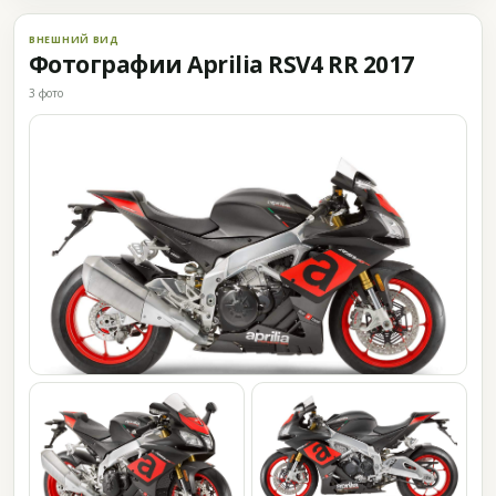
ВНЕШНИЙ ВИД
Фотографии Aprilia RSV4 RR 2017
3 фото