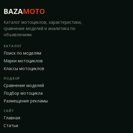
BAZA
MOTO
Каталог мотоциклов, характеристики,
сравнение моделей и аналитика по
объявлениям.
КАТАЛОГ
Поиск по моделям
Марки мотоциклов
Классы мотоциклов
ПОДБОР
Сравнение моделей
Подбор мотоцикла
Размещение рекламы
САЙТ
Главная
Статьи