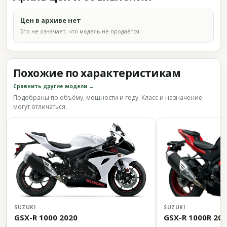
Цен в архиве нет
Это не означает, что модель не продаётся.
Похожие по характеристикам
Сравнить другие модели →
Подобраны по объёму, мощности и году. Класс и назначение
могут отличаться.
SUZUKI
SUZUKI
GSX-R 1000 2020
GSX-R 1000R 20