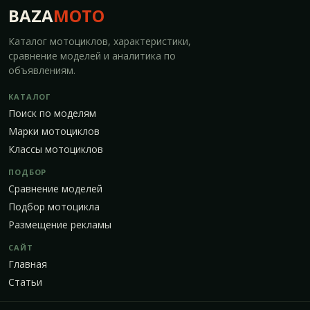
BAZA
MOTO
Каталог мотоциклов, характеристики,
сравнение моделей и аналитика по
объявлениям.
КАТАЛОГ
Поиск по моделям
Марки мотоциклов
Классы мотоциклов
ПОДБОР
Сравнение моделей
Подбор мотоцикла
Размещение рекламы
САЙТ
Главная
Статьи