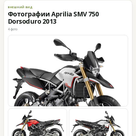
ВНЕШНИЙ ВИД
Фотографии Aprilia SMV 750
Dorsoduro 2013
4 фото