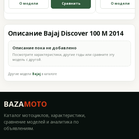
О модели
Сравнить
О модели
Описание Bajaj Discover 100 M 2014
Описание пока не добавлено
Посмотрите характеристики, другие годы или сравните эту
модель с другой.
Другие модели
Bajaj
в каталоге
BAZA
MOTO
Каталог мотоциклов, характеристики,
сравнение моделей и аналитика по
объявлениям.