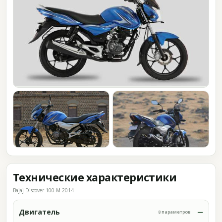
Технические характеристики
Bajaj Discover 100 M 2014
Двигатель
8 параметров