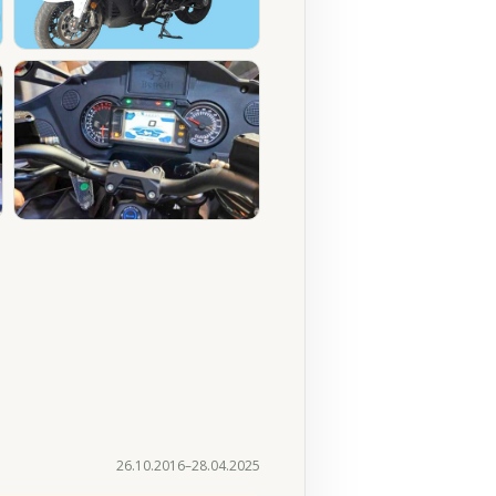
26.10.2016–28.04.2025