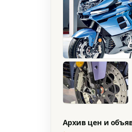
Архив цен и объя