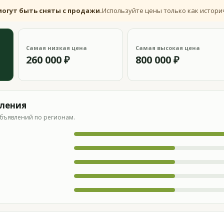
могут быть сняты с продажи.
Используйте цены только как истори
Самая низкая цена
Самая высокая цена
260 000 ₽
800 000 ₽
вления
бъявлений по регионам.