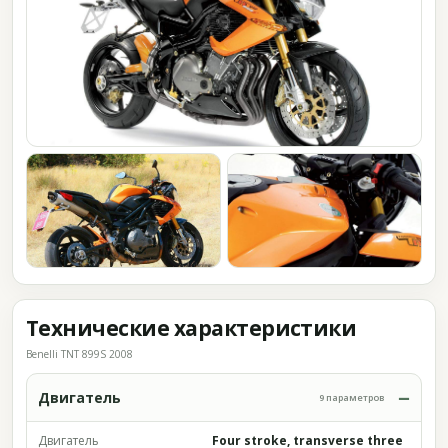
Технические характеристики
Benelli TNT 899S 2008
Двигатель
9 параметров
Двигатель
Four stroke, transverse three