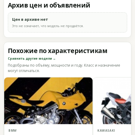
Архив цен и объявлений
Цен в архиве нет
Это не означает, что модель не продаётся.
Похожие по характеристикам
Сравнить другие модели →
Подобраны по объёму, мощности и году. Класс и назначение
могут отличаться.
BMW
KAWASAKI