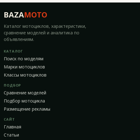
BAZA
MOTO
Каталог мотоциклов, характеристики,
сравнение моделей и аналитика по
объявлениям.
КАТАЛОГ
Поиск по моделям
Марки мотоциклов
Классы мотоциклов
ПОДБОР
Сравнение моделей
Подбор мотоцикла
Размещение рекламы
САЙТ
Главная
Статьи