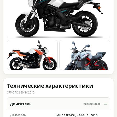
Технические характеристики
CFMOTO 650NK 2012
Двигатель
9 параметров
Двигатель
Four stroke, Parallel twin