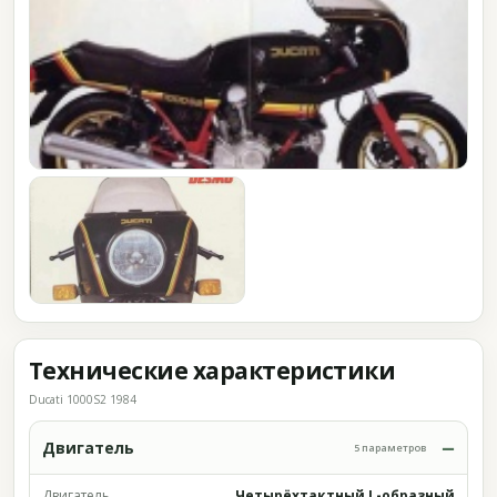
Технические характеристики
Ducati 1000S2 1984
Двигатель
5 параметров
Двигатель
Четырёхтактный L-образный