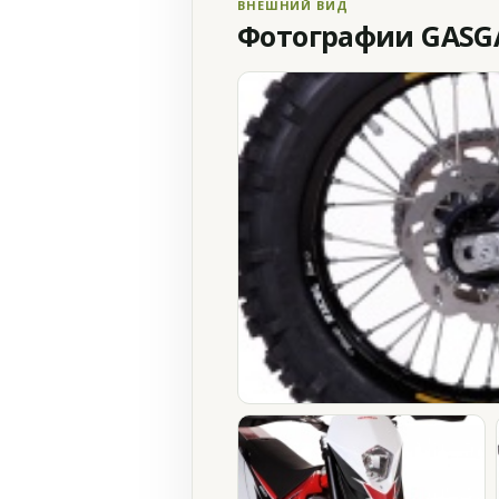
ВНЕШНИЙ ВИД
Фотографии GASGAS