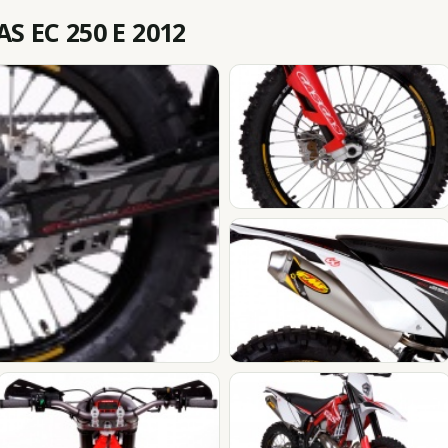
 EC 250 E 2012