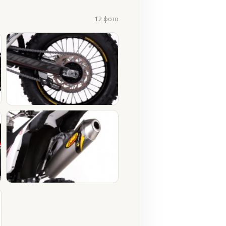
12 фото