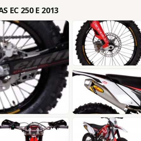
 EC 250 E 2013