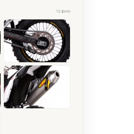
12 фото