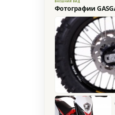
ВНЕШНИЙ ВИД
Фотографии GASGAS