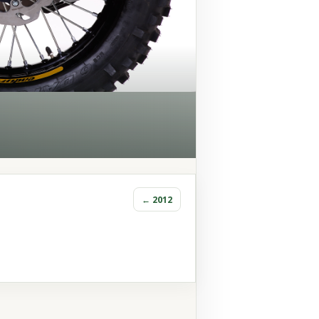
← 2012