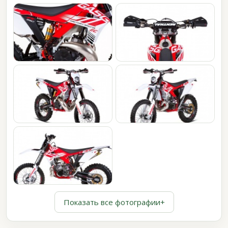
Показать все фотографии
+