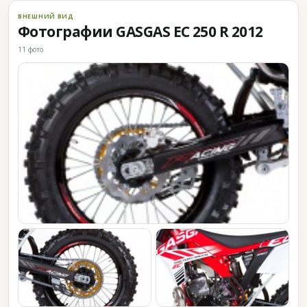
ВНЕШНИЙ ВИД
Фотографии GASGAS EC 250 R 2012
11 фото