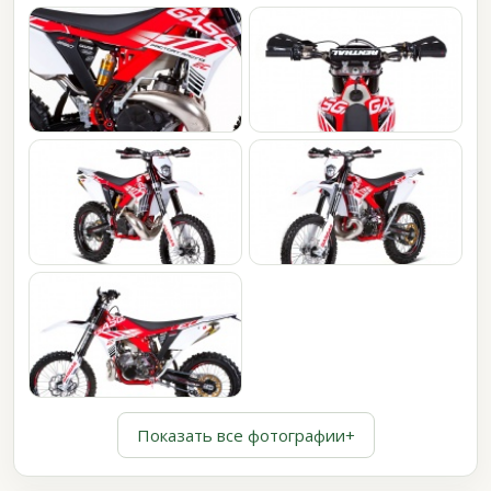
Показать все фотографии
+