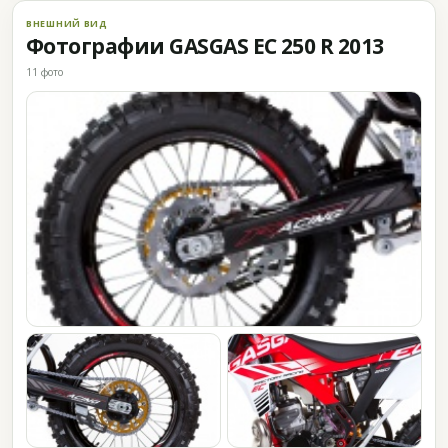
ВНЕШНИЙ ВИД
Фотографии GASGAS EC 250 R 2013
11 фото