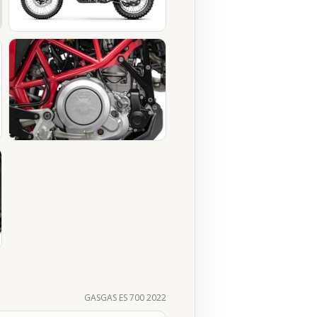
GASGAS ES 700 2022