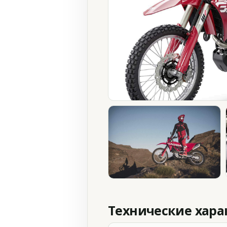
Технические хар