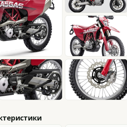
актеристики