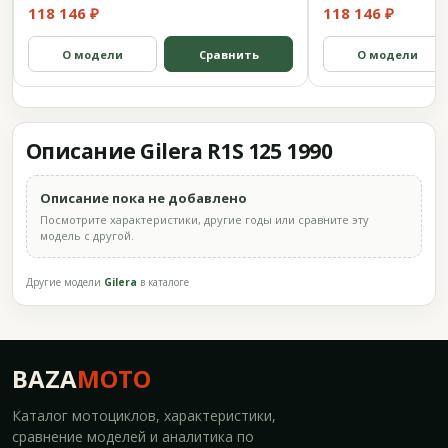
118 146 ₽
118 146 ₽
О модели
Сравнить
О модели
Описание Gilera R1S 125 1990
Описание пока не добавлено
Посмотрите характеристики, другие годы или сравните эту
модель с другой.
Другие модели
Gilera
в каталоге
BAZA
MOTO
Каталог мотоциклов, характеристики,
сравнение моделей и аналитика по