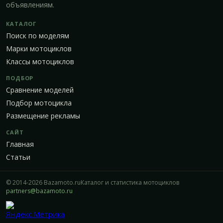
объявлениям.
КАТАЛОГ
Поиск по моделям
Марки мотоциклов
Классы мотоциклов
ПОДБОР
Сравнение моделей
Подбор мотоцикла
Размещение рекламы
САЙТ
Главная
Статьи
© 2014-2026 Bazamoto.ru
Каталог и статистика мотоциклов
partners@bazamoto.ru