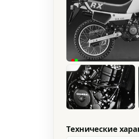
Технические хар