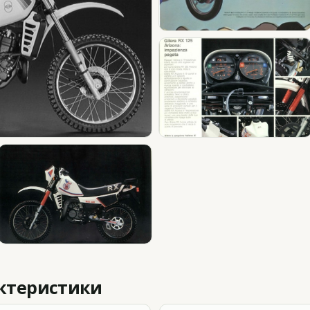
актеристики