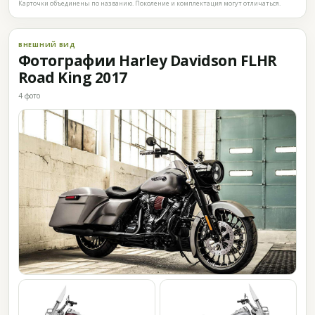
Карточки объединены по названию. Поколение и комплектация могут отличаться.
ВНЕШНИЙ ВИД
Фотографии Harley Davidson FLHR
Road King 2017
4 фото