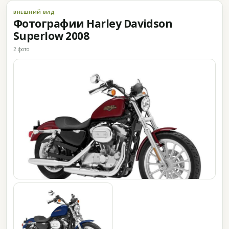
ВНЕШНИЙ ВИД
Фотографии Harley Davidson
Superlow 2008
2 фото