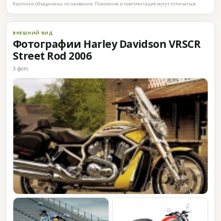
Карточки объединены по названию. Поколение и комплектация могут отличаться.
ВНЕШНИЙ ВИД
Фотографии Harley Davidson VRSCR
Street Rod 2006
3 фото