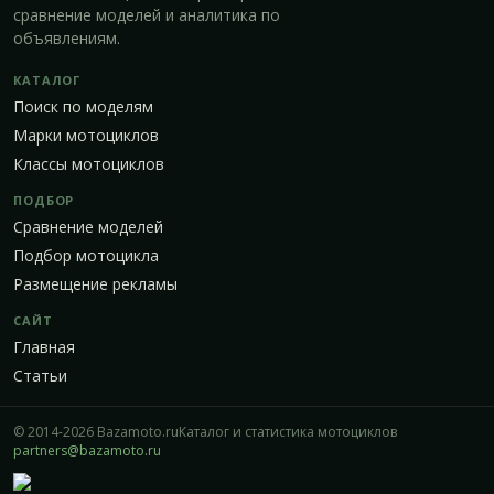
сравнение моделей и аналитика по
объявлениям.
КАТАЛОГ
Поиск по моделям
Марки мотоциклов
Классы мотоциклов
ПОДБОР
Сравнение моделей
Подбор мотоцикла
Размещение рекламы
САЙТ
Главная
Статьи
© 2014-2026 Bazamoto.ru
Каталог и статистика мотоциклов
partners@bazamoto.ru