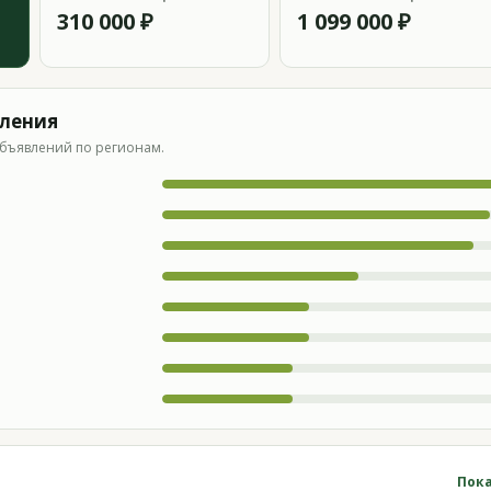
310 000 ₽
1 099 000 ₽
вления
бъявлений по регионам.
Пока