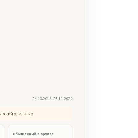
24.10.2016–25.11.2020
ческий ориентир.
Объявлений в архиве