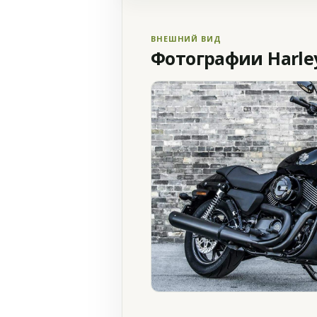
ВНЕШНИЙ ВИД
Фотографии Harley 