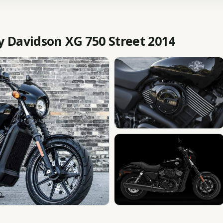
Davidson XG 750 Street 2014