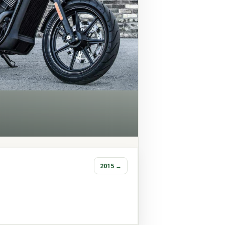
2015 →