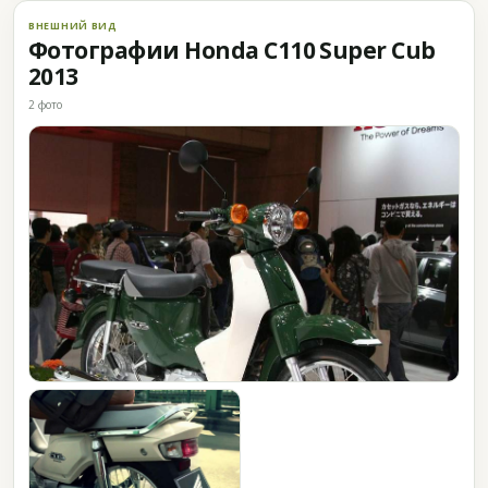
ВНЕШНИЙ ВИД
Фотографии Honda C110 Super Cub
2013
2 фото