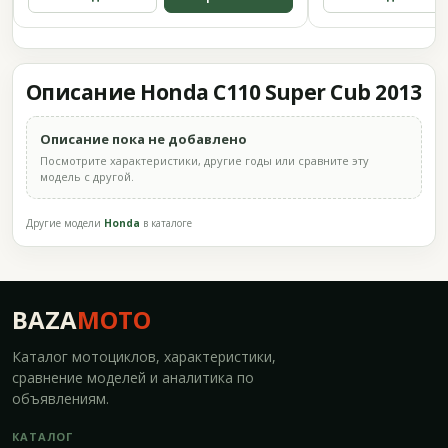
Описание Honda C110 Super Cub 2013
Описание пока не добавлено
Посмотрите характеристики, другие годы или сравните эту
модель с другой.
Другие модели
Honda
в каталоге
BAZA
MOTO
Каталог мотоциклов, характеристики,
сравнение моделей и аналитика по
объявлениям.
КАТАЛОГ