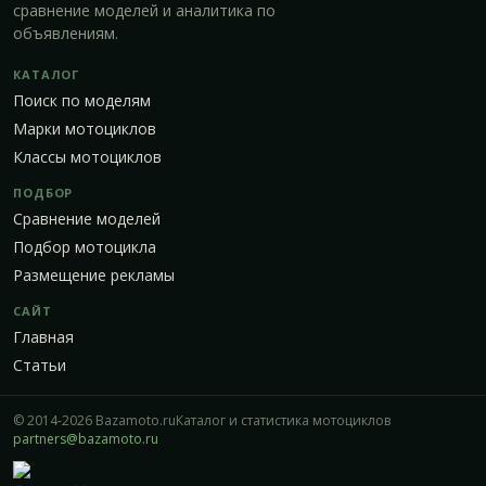
сравнение моделей и аналитика по
объявлениям.
КАТАЛОГ
Поиск по моделям
Марки мотоциклов
Классы мотоциклов
ПОДБОР
Сравнение моделей
Подбор мотоцикла
Размещение рекламы
САЙТ
Главная
Статьи
© 2014-2026 Bazamoto.ru
Каталог и статистика мотоциклов
partners@bazamoto.ru