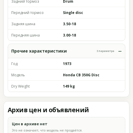
Задний тормоз
Drum
Передний тормоз
Single disc
Задняя шина
3.50-18
Передняя шина
3.00-18
Прочие характеристики
3 параметра
Год
1973
Модель
Honda CB 350G Disc
Dry Weight
149 kg
Архив цен и объявлений
Цен в архиве нет
Это не означает, что модель не продаётся.