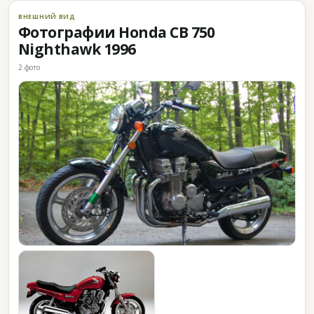
ВНЕШНИЙ ВИД
Фотографии Honda CB 750
Nighthawk 1996
2 фото