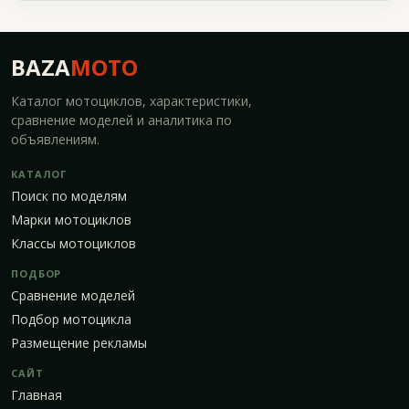
BAZA
MOTO
Каталог мотоциклов, характеристики,
сравнение моделей и аналитика по
объявлениям.
КАТАЛОГ
Поиск по моделям
Марки мотоциклов
Классы мотоциклов
ПОДБОР
Сравнение моделей
Подбор мотоцикла
Размещение рекламы
САЙТ
Главная