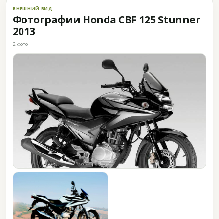
ВНЕШНИЙ ВИД
Фотографии Honda CBF 125 Stunner
2013
2 фото