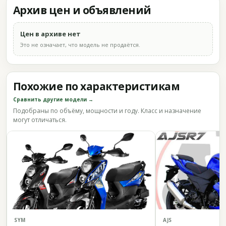
Архив цен и объявлений
Цен в архиве нет
Это не означает, что модель не продаётся.
Похожие по характеристикам
Сравнить другие модели →
Подобраны по объёму, мощности и году. Класс и назначение
могут отличаться.
SYM
AJS