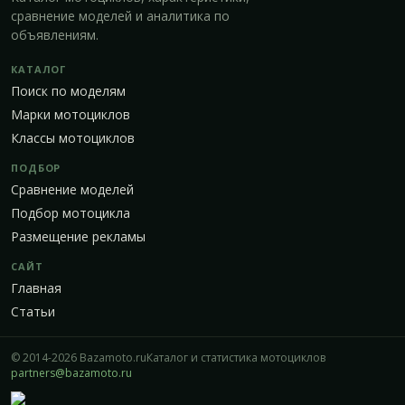
сравнение моделей и аналитика по
объявлениям.
КАТАЛОГ
Поиск по моделям
Марки мотоциклов
Классы мотоциклов
ПОДБОР
Сравнение моделей
Подбор мотоцикла
Размещение рекламы
САЙТ
Главная
Статьи
© 2014-2026 Bazamoto.ru
Каталог и статистика мотоциклов
partners@bazamoto.ru