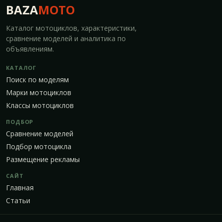
BAZA
MOTO
Каталог мотоциклов, характеристики,
сравнение моделей и аналитика по
объявлениям.
КАТАЛОГ
Поиск по моделям
Марки мотоциклов
Классы мотоциклов
ПОДБОР
Сравнение моделей
Подбор мотоцикла
Размещение рекламы
САЙТ
Главная
Статьи