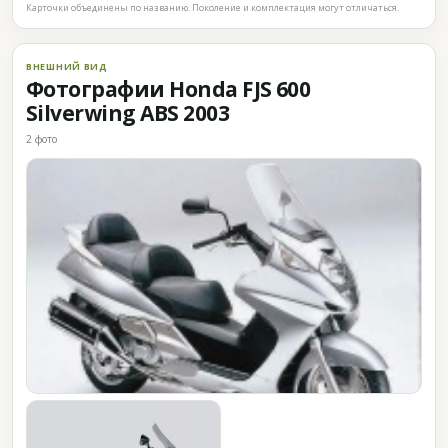
Карточки объединены по названию. Поколение и комплектация могут отличаться.
ВНЕШНИЙ ВИД
Фотографии Honda FJS 600
Silverwing ABS 2003
2 фото