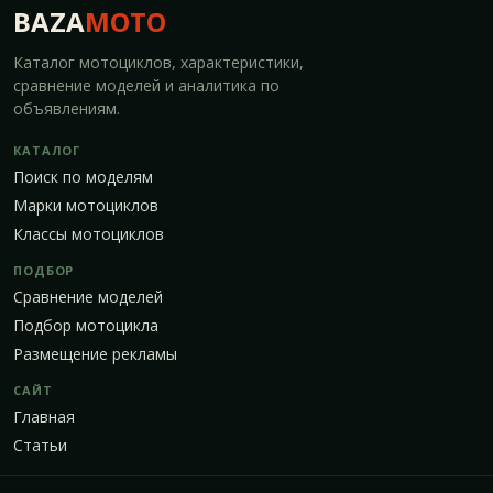
BAZA
MOTO
Каталог мотоциклов, характеристики,
сравнение моделей и аналитика по
объявлениям.
КАТАЛОГ
Поиск по моделям
Марки мотоциклов
Классы мотоциклов
ПОДБОР
Сравнение моделей
Подбор мотоцикла
Размещение рекламы
САЙТ
Главная
Статьи