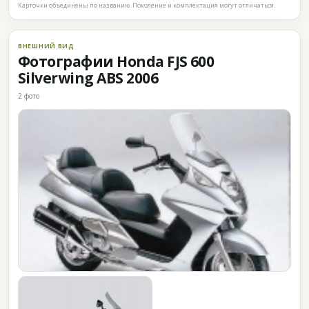
Карточки объединены по названию. Поколение и комплектация могут отличаться.
ВНЕШНИЙ ВИД
Фотографии Honda FJS 600
Silverwing ABS 2006
2 фото