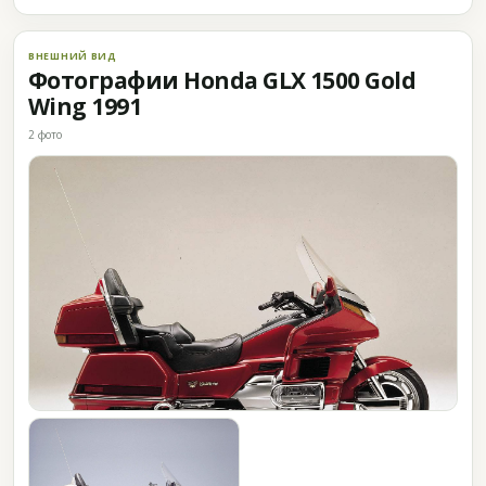
ВНЕШНИЙ ВИД
Фотографии Honda GLX 1500 Gold
Wing 1991
2 фото