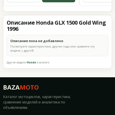
Описание Honda GLX 1500 Gold Wing
1996
Описание пока не добавлено
Посмотрите характеристики, другие годы или сравните эту
модель с другой.
Другие модели
Honda
в каталоге
BAZA
MOTO
Каталог мотоциклов, характеристики,
сравнение моделей и аналитика по
объявлениям.