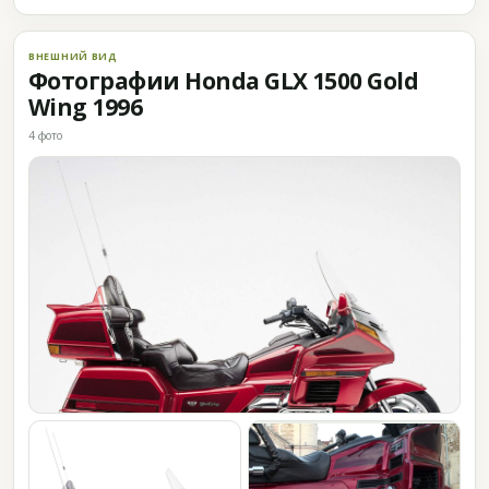
ВНЕШНИЙ ВИД
Фотографии Honda GLX 1500 Gold
Wing 1996
4 фото