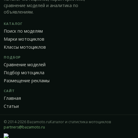
сравнение моделей и аналитика по
объявлениям.
КАТАЛОГ
Поиск по моделям
Марки мотоциклов
Классы мотоциклов
ПОДБОР
Сравнение моделей
Подбор мотоцикла
Размещение рекламы
САЙТ
Главная
Статьи
© 2014-2026 Bazamoto.ru
Каталог и статистика мотоциклов
partners@bazamoto.ru