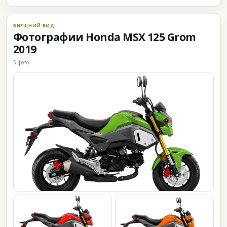
ВНЕШНИЙ ВИД
Фотографии Honda MSX 125 Grom
2019
5 фото