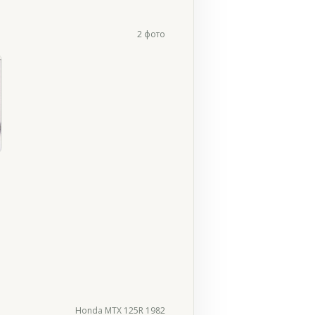
2 фото
Honda MTX 125R 1982