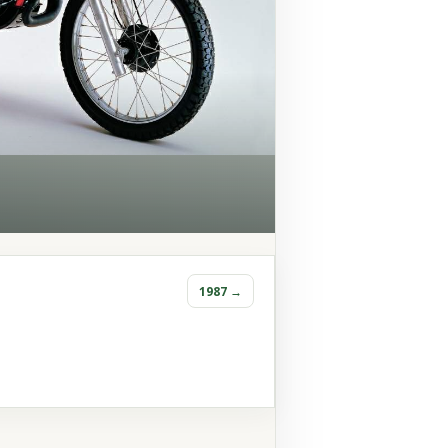
1987 →