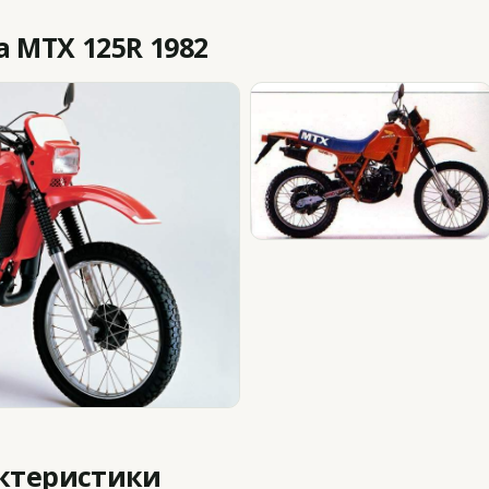
 MTX 125R 1982
актеристики