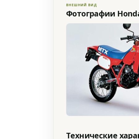
ВНЕШНИЙ ВИД
Фотографии Honda
Технические хар