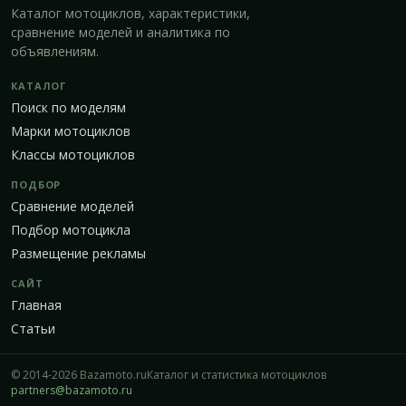
Каталог мотоциклов, характеристики,
сравнение моделей и аналитика по
объявлениям.
КАТАЛОГ
Поиск по моделям
Марки мотоциклов
Классы мотоциклов
ПОДБОР
Сравнение моделей
Подбор мотоцикла
Размещение рекламы
САЙТ
Главная
Статьи
© 2014-2026 Bazamoto.ru
Каталог и статистика мотоциклов
partners@bazamoto.ru