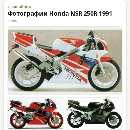
ВНЕШНИЙ ВИД
Фотографии Honda NSR 250R 1991
3 фото