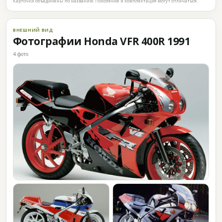
Карточки объединены по названию. Поколение и комплектация могут отличаться.
ВНЕШНИЙ ВИД
Фотографии Honda VFR 400R 1991
4 фото