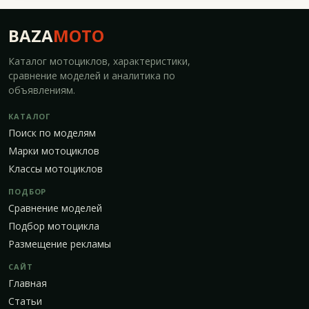
BAZA
MOTO
Каталог мотоциклов, характеристики,
сравнение моделей и аналитика по
объявлениям.
КАТАЛОГ
Поиск по моделям
Марки мотоциклов
Классы мотоциклов
ПОДБОР
Сравнение моделей
Подбор мотоцикла
Размещение рекламы
САЙТ
Главная
Статьи