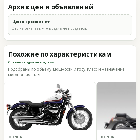
Архив цен и объявлений
Цен в архиве нет
Это не означает, что модель не продаётся.
Похожие по характеристикам
Сравнить другие модели →
Подобраны по объёму, мощности и году. Класс и назначение
могут отличаться.
HONDA
HONDA