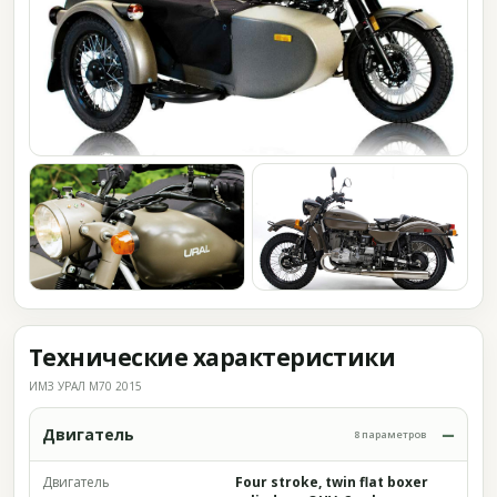
Технические характеристики
ИМЗ УРАЛ M70 2015
Двигатель
8 параметров
Двигатель
Four stroke, twin flat boxer