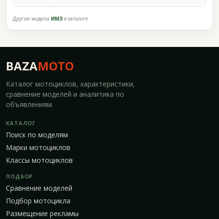
Другие модели
ИМЗ
в каталоге
BAZA
MOTO
Каталог мотоциклов, характеристики,
сравнение моделей и аналитика по
объявлениям.
КАТАЛОГ
Поиск по моделям
Марки мотоциклов
Классы мотоциклов
ПОДБОР
Сравнение моделей
Подбор мотоцикла
Размещение рекламы