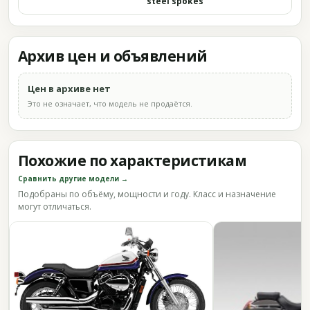
steel spokes
Архив цен и объявлений
Цен в архиве нет
Это не означает, что модель не продаётся.
Похожие по характеристикам
Сравнить другие модели →
Подобраны по объёму, мощности и году. Класс и назначение
могут отличаться.