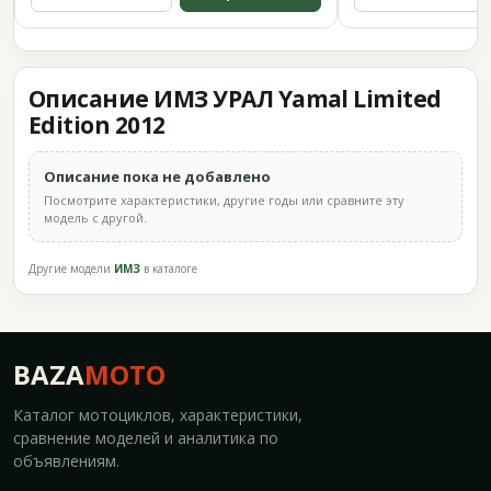
Описание ИМЗ УРАЛ Yamal Limited
Edition 2012
Описание пока не добавлено
Посмотрите характеристики, другие годы или сравните эту
модель с другой.
Другие модели
ИМЗ
в каталоге
BAZA
MOTO
Каталог мотоциклов, характеристики,
сравнение моделей и аналитика по
объявлениям.