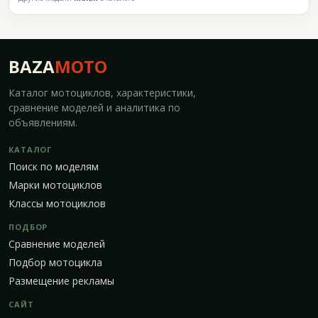
BAZA
MOTO
Каталог мотоциклов, характеристики,
сравнение моделей и аналитика по
объявлениям.
КАТАЛОГ
Поиск по моделям
Марки мотоциклов
Классы мотоциклов
ПОДБОР
Сравнение моделей
Подбор мотоцикла
Размещение рекламы
САЙТ