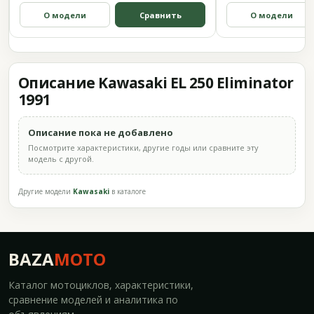
О модели
Сравнить
О модели
Описание Kawasaki EL 250 Eliminator
1991
Описание пока не добавлено
Посмотрите характеристики, другие годы или сравните эту
модель с другой.
Другие модели
Kawasaki
в каталоге
BAZA
MOTO
Каталог мотоциклов, характеристики,
сравнение моделей и аналитика по