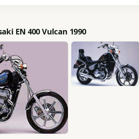
ki EN 400 Vulcan 1990