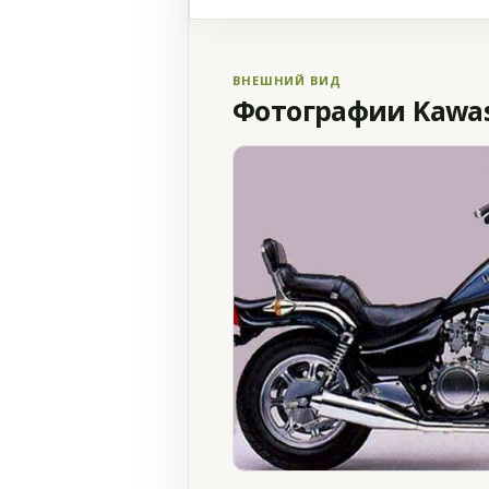
ВНЕШНИЙ ВИД
Фотографии Kawasa