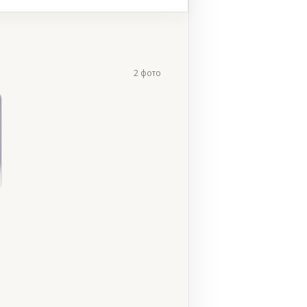
2 фото