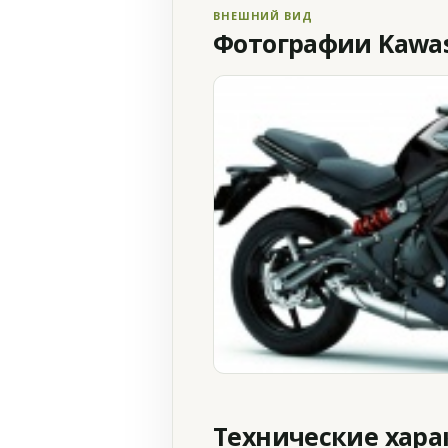
ВНЕШНИЙ ВИД
Фотографии Kawasa
Технические хар