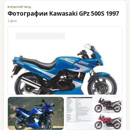
ВНЕШНИЙ ВИД
Фотографии Kawasaki GPz 500S 1997
3 фото