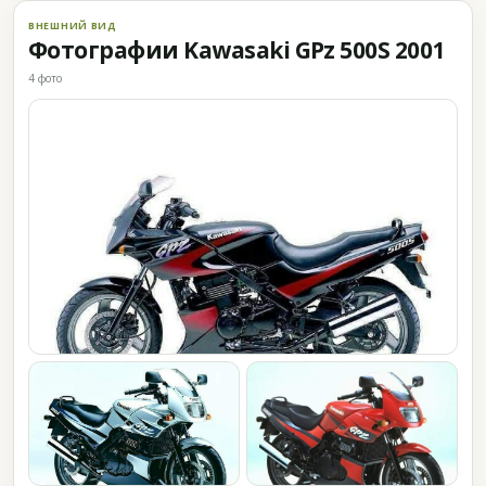
ВНЕШНИЙ ВИД
Фотографии Kawasaki GPz 500S 2001
4 фото