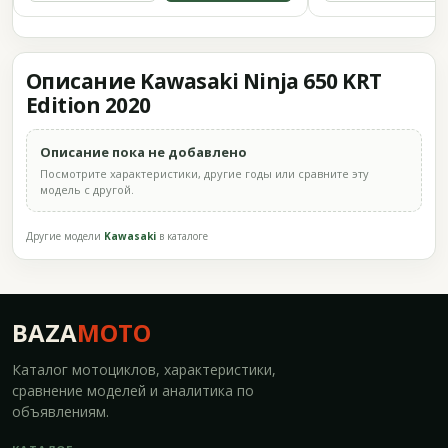
Описание Kawasaki Ninja 650 KRT
Edition 2020
Описание пока не добавлено
Посмотрите характеристики, другие годы или сравните эту
модель с другой.
Другие модели
Kawasaki
в каталоге
BAZA
MOTO
Каталог мотоциклов, характеристики,
сравнение моделей и аналитика по
объявлениям.