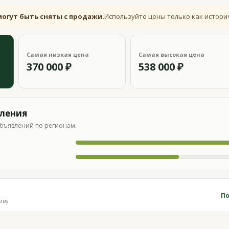
могут быть сняты с продажи.
Используйте цены только как истори
Самая низкая цена
Самая высокая цена
370 000 ₽
538 000 ₽
вления
бъявлений по регионам.
По
иву