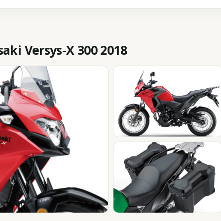
ki Versys-X 300 2018