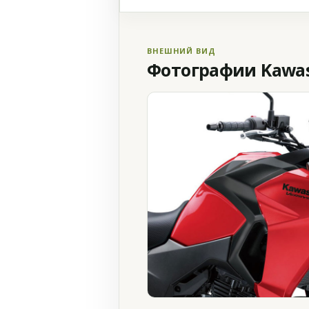
ВНЕШНИЙ ВИД
Фотографии Kawasa